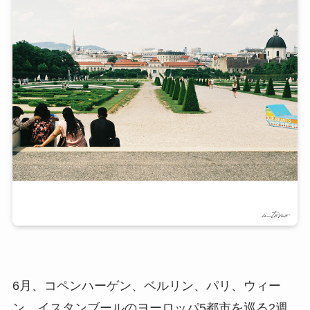
6月、コペンハーゲン、ベルリン、パリ、ウィー
ン、イスタンブールのヨーロッパ5都市を巡る2週