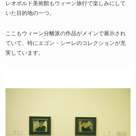
レオポルド美術館もウィーン旅行で楽しみにして
いた目的地の一つ。
ここもウィーン分離派の作品がメインで展示され
ていて、特にエゴン・シーレのコレクションが充
実しています。