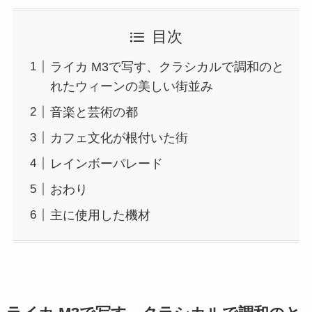
目次
ライカ M3で写す、クラシカルで調和のと
れたウィーンの美しい街並み
音楽と芸術の都
カフェ文化が根付いた街
レインボーパレード
おわり
主に使用した機材