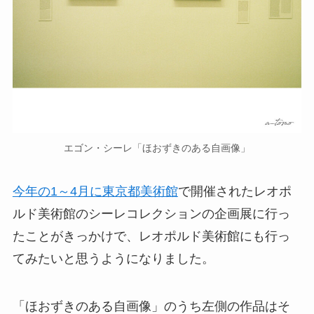
エゴン・シーレ「ほおずきのある自画像」
今年の1～4月に東京都美術館
で開催されたレオポ
ルド美術館のシーレコレクションの企画展に行っ
たことがきっかけで、レオポルド美術館にも行っ
てみたいと思うようになりました。
「ほおずきのある自画像」のうち左側の作品はそ