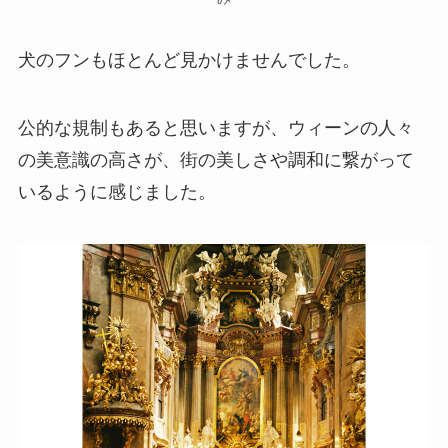
犬のフンもほとんど見かけませんでした。
公的な規制もあると思いますが、ウィーンの人々
の美意識の高さが、街の美しさや調和に繋がって
いるように感じました。