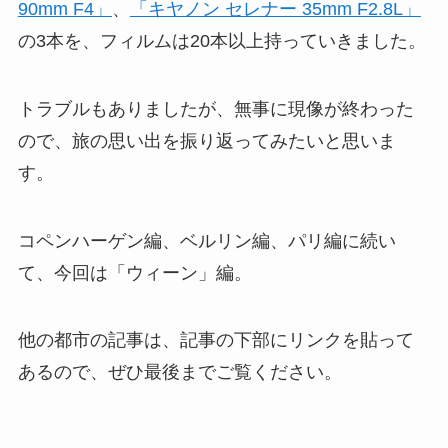
90mm F4」
、
「キヤノン セレナー 35mm F2.8L」
の3本を、フィルムは20本以上持っていきました。
トラブルもありましたが、無事に現像が終わった
ので、旅の思い出を振り返ってみたいと思いま
す。
コペンハーゲン編、ベルリン編、パリ編に続い
て、今回は「ウィーン」編。
他の都市の記事は、記事の下部にリンクを貼って
あるので、ぜひ最後までご覧ください。