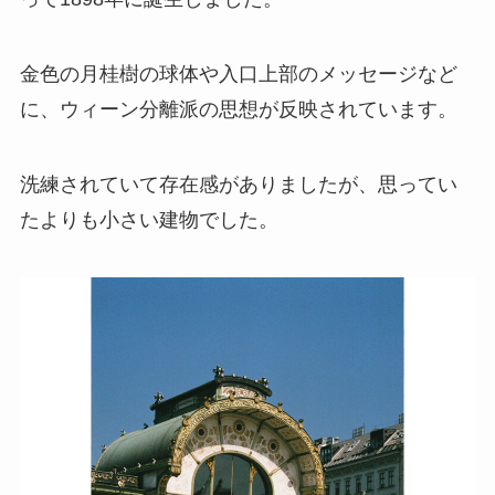
金色の月桂樹の球体や入口上部のメッセージなど
に、ウィーン分離派の思想が反映されています。
洗練されていて存在感がありましたが、思ってい
たよりも小さい建物でした。