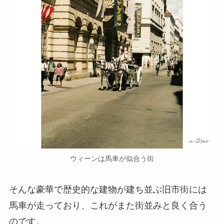
ウィーンは馬車が似合う街
そんな豪華で歴史的な建物が建ち並ぶ旧市街には
馬車が走っており、これがまた街並みと良く合う
のです。