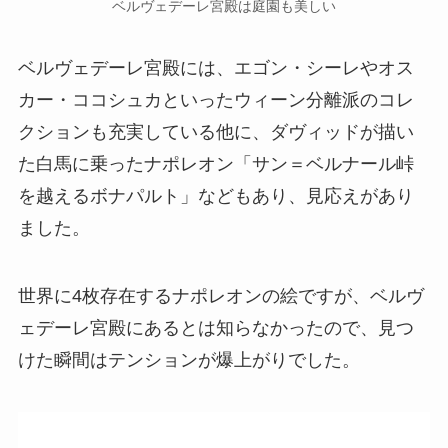
ベルヴェデーレ宮殿は庭園も美しい
ベルヴェデーレ宮殿には、エゴン・シーレやオス
カー・ココシュカといったウィーン分離派のコレ
クションも充実している他に、ダヴィッドが描い
た白馬に乗ったナポレオン「サン＝ベルナール峠
を越えるボナパルト」などもあり、見応えがあり
ました。
世界に4枚存在するナポレオンの絵ですが、ベルヴ
ェデーレ宮殿にあるとは知らなかったので、見つ
けた瞬間はテンションが爆上がりでした。