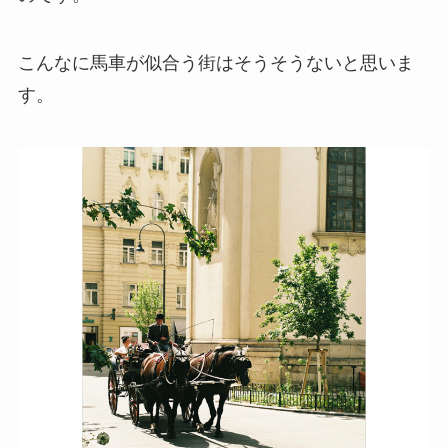
こんなに馬車が似合う街はそうそうないと思いま
す。