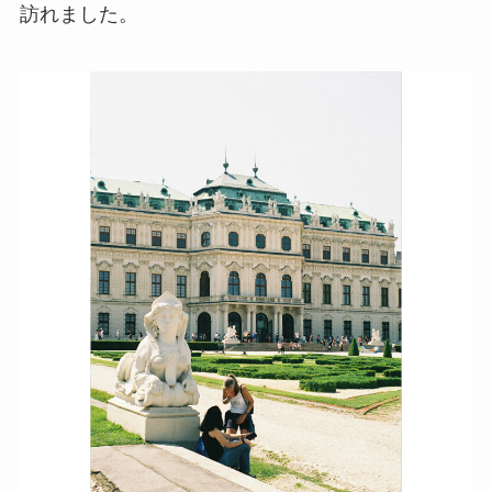
訪れました。