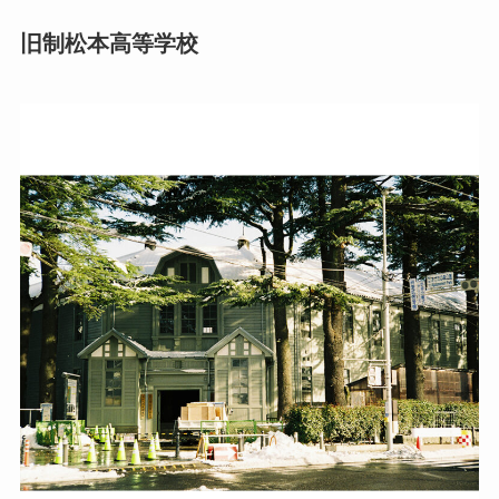
旧制松本高等学校