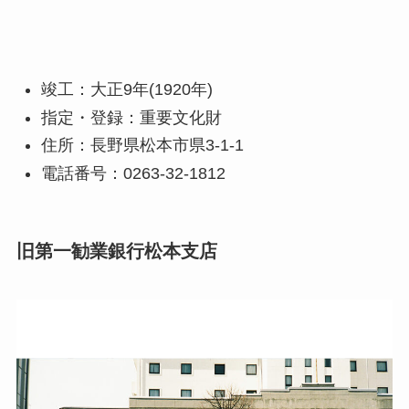
竣工：大正9年(1920年)
指定・登録：重要文化財
住所：長野県松本市県3-1-1
電話番号：0263-32-1812
旧第一勧業銀行松本支店