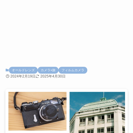
オールドレンズ
カメラ×旅
フィルムカメラ
2024年2月19日
2025年4月30日