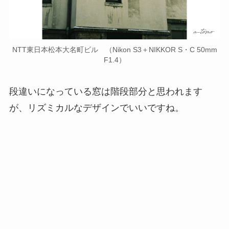
NTT東日本松本大名町ビル （Nikon S3＋NIKKOR S・C 50mm
F1.4）
段違いになっている窓は階段部分と思われます
が、リズミカルなデザインでいいですね。