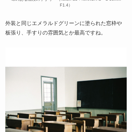
F1.4）
外装と同じエメラルドグリーンに塗られた窓枠や
板張り、手すりの雰囲気とか最高ですね。