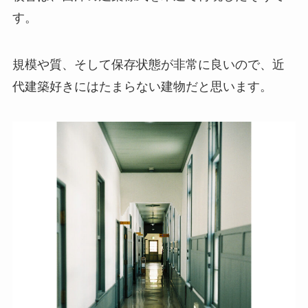
す。
規模や質、そして保存状態が非常に良いので、近
代建築好きにはたまらない建物だと思います。