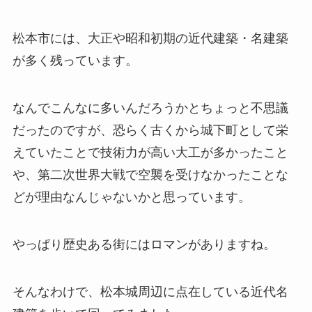
松本市には、大正や昭和初期の近代建築・名建築
が多く残っています。
なんでこんなに多いんだろうかとちょっと不思議
だったのですが、恐らく古くから城下町として栄
えていたことで技術力が高い大工が多かったこと
や、第二次世界大戦で空襲を受けなかったことな
どが理由なんじゃないかと思っています。
やっぱり歴史ある街にはロマンがありますね。
そんなわけで、松本城周辺に点在している近代名