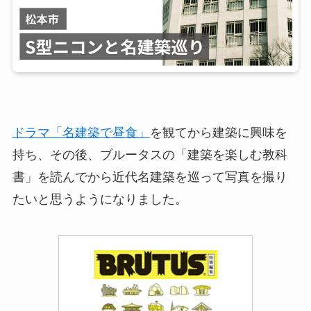
ドラマ「名建築で昼食」
を観てから建築に興味を
持ち、その後、ブルータスの「建築を楽しむ教科
書」を読んでから近代名建築を巡って写真を撮り
たいと思うようになりました。