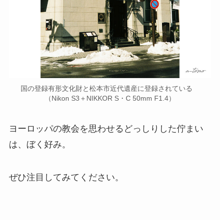
国の登録有形文化財と松本市近代遺産に登録されている
（Nikon S3＋NIKKOR S・C 50mm F1.4）
ヨーロッパの教会を思わせるどっしりした佇まい
は、ぼく好み。
ぜひ注目してみてください。