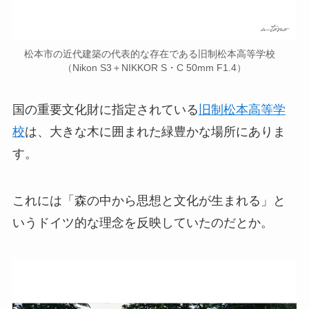
松本市の近代建築の代表的な存在である旧制松本高等学校
（Nikon S3＋NIKKOR S・C 50mm F1.4）
国の重要文化財に指定されている
旧制松本高等学
校
は、大きな木に囲まれた緑豊かな場所にありま
す。
これには「森の中から思想と文化が生まれる」と
いうドイツ的な理念を反映していたのだとか。