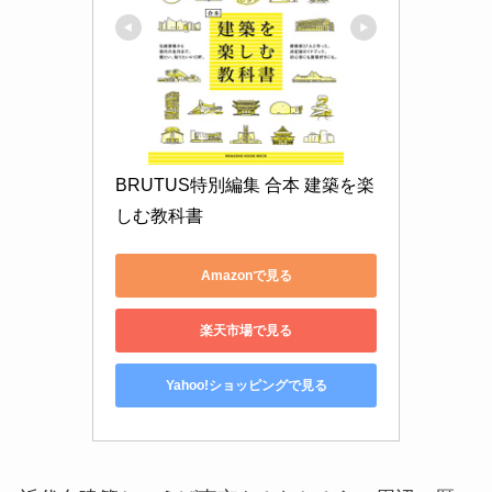
BRUTUS特別編集 合本 建築を楽
しむ教科書
Amazonで見る
楽天市場で見る
Yahoo!ショッピングで見る