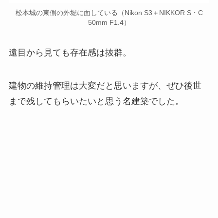
松本城の東側の外堀に面している（Nikon S3＋NIKKOR S・C
50mm F1.4）
遠目から見ても存在感は抜群。
建物の維持管理は大変だと思いますが、ぜひ後世
まで残してもらいたいと思う名建築でした。