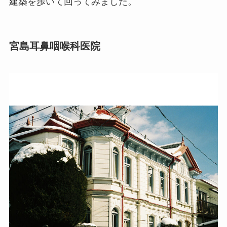
建築を歩いて回ってみました。
宮島耳鼻咽喉科医院