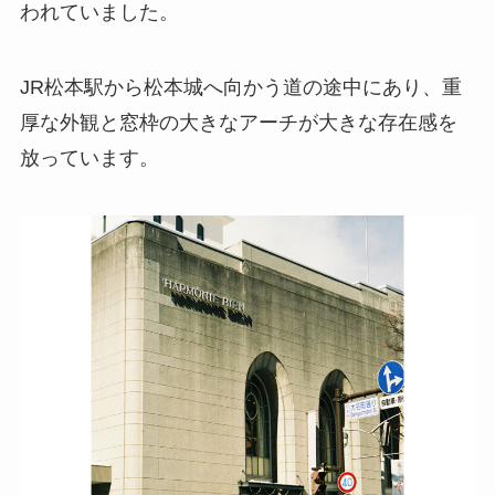
われていました。
JR松本駅から松本城へ向かう道の途中にあり、重
厚な外観と窓枠の大きなアーチが大きな存在感を
放っています。