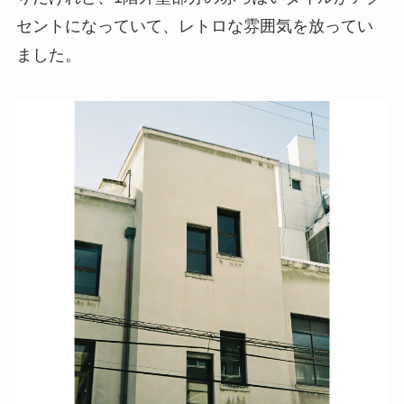
セントになっていて、レトロな雰囲気を放ってい
ました。