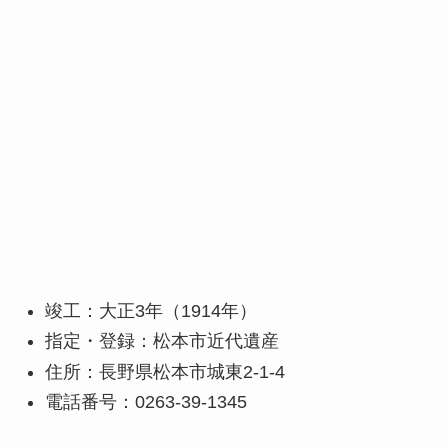
竣工：大正3年（1914年）
指定・登録：松本市近代遺産
住所：長野県松本市城東2-1-4
電話番号：0263-39-1345