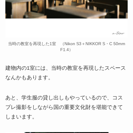
当時の教室を再現した1室 （Nikon S3＋NIKKOR S・C 50mm
F1.4）
建物内の1室には、当時の教室を再現したスペース
なんかもあります。
あと、学生服の貸し出しもやっているので、コス
プレ撮影をしながら国の重要文化財を堪能できて
しまいます。