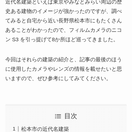
近代名建築といえば東京やみなとみらい周辺の歴
史ある建物のイメージが強かったのですが、調べ
てみると自宅から近い長野県松本市にもたくさん
あることがわかったので、フィルムカメラのニコ
ン S3 を引っ提げて8か所ほど巡ってきました。
今回はそれらの建築の紹介と、記事の最後のほう
に使用したカメラやレンズの情報を載せたいと思
いますので、ぜひ参考にしてみてください。
目次
松本市の近代名建築