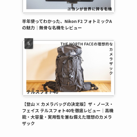
半年使ってわかった、Nikon F2 フォトミックA
の魅力｜無骨な名機をレビュー
【登山 × カメラバッグの決定版】ザ・ノース・
フェイス テルスフォト40を徹底レビュー｜高機
能・大容量・実用性を兼ね備えた理想のカメラ
ザック