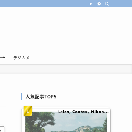
ー
デジカメ
人気記事TOP5