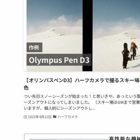
【オリンパスペンD3】ハーフカメラで撮るスキー場
色
つい先日スノーシーズンが始まった！と思いきや、あっという
ーズンアウトになってしまいました。 （スキー場はGWまで営
いますが、個人的にシーズンアウトし...
2023年4月12日
ハーフカメラ