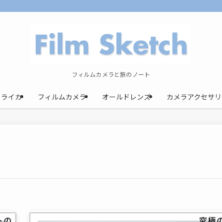
フィルムカメラと旅のノート
ライカ
フィルムカメラ
オールドレンズ
カメラアクセサリ