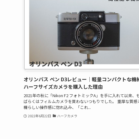
オリンパス ペン D3レビュー｜軽量コンパクトな機
ハーフサイズカメラを購入した理由
2021年の秋に「Nikon F2 フォトミックA」を手に入れて以来、
ばらくはフィルムカメラを買わないつもりでした。 重厚な質感
機らしい操作感に惚れ込み、「これ...
2022年6月22日
ハーフカメラ