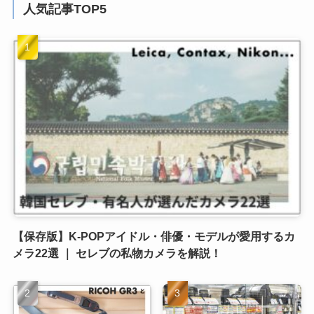
人気記事TOP5
【保存版】K-POPアイドル・俳優・モデルが愛用するカ
メラ22選 ｜ セレブの私物カメラを解説！