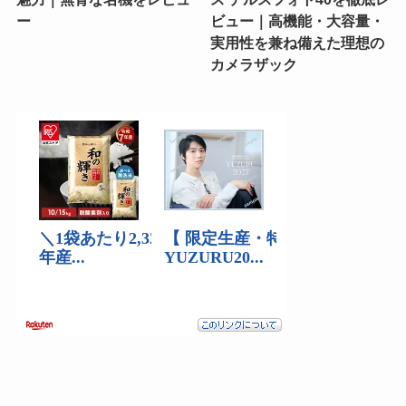
ー
ビュー｜高機能・大容量・
実用性を兼ね備えた理想の
カメラザック