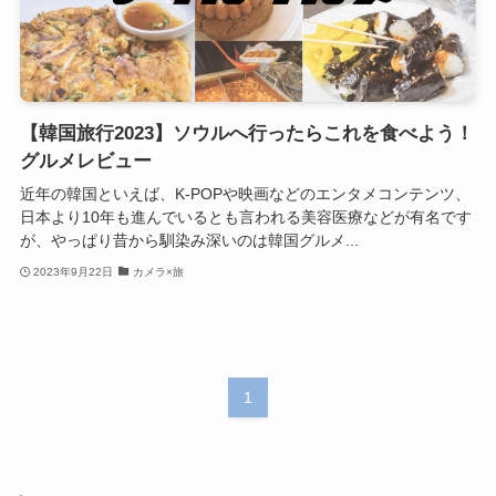
【韓国旅行2023】ソウルへ行ったらこれを食べよう！
グルメレビュー
近年の韓国といえば、K-POPや映画などのエンタメコンテンツ、
日本より10年も進んでいるとも言われる美容医療などが有名です
が、やっぱり昔から馴染み深いのは韓国グルメ...
2023年9月22日
カメラ×旅
1