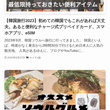
【韓国旅行2023】初めての韓国でもこれがあれば大丈
夫。あると便利なチャージ式プリペイドカード、スマ
ホアプリ、eSIM
2023年9月、韓国ソウルへ旅行に行ってきました。 韓国といえ
ば、時差がなく東京から2時間30分で行けるため日本人に人気の
観光地。 人気があるゆえに、ブログやYouTubeに...
2023年9月27日
カメラ×旅