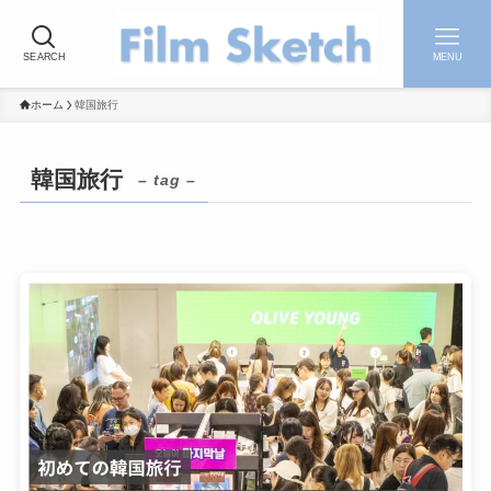
SEARCH
MENU
ホーム
韓国旅行
韓国旅行
– tag –