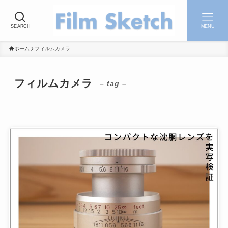
SEARCH
MENU
ホーム
フィルムカメラ
フィルムカメラ
– tag –