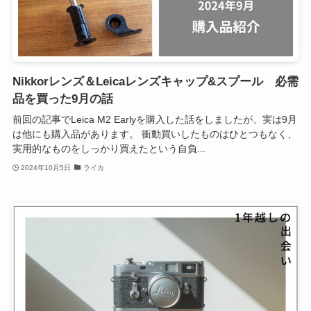
Nikkorレンズ＆Leicaレンズキャップ&スプール 必需
品を買った9月の話
前回の記事でLeica M2 Earlyを購入した話をしましたが、実は9月
は他にも購入品があります。 衝動買いしたものはひとつもなく、
実用的なものをしっかり買えたという自負...
2024年10月5日
ライカ