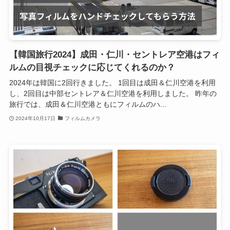
【韓国旅行2024】成田・仁川・セントレア空港はフィ
ルムの目視チェックに応じてくれるのか？
2024年は韓国に2回行きました。 1回目は成田＆仁川空港を利用
し、2回目は中部セントレア＆仁川空港を利用しました。 昨年の
旅行では、成田＆仁川空港ともにフィルムのハ...
2024年10月17日
フィルムカメラ