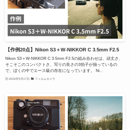
【作例20点】Nikon S3＋W-NIKKOR C 3.5mm F2.5
Nikon S3＋W-NIKKOR C 3.5mm F2.5の組み合わせは、頑丈さ、
そこそこのコンパクトさ、写りの良さの3拍子が揃っているの
で、ぼくの中でエース級の存在になっています。 Ni...
2024年5月17日
フィルムカメラ