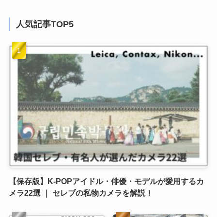
人気記事TOP5
【保存版】K-POPアイドル・俳優・モデルが愛用するカ
メラ22選 ｜ セレブの私物カメラを解説！