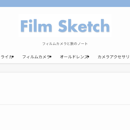
フィルムカメラと旅のノート
ライカ
フィルムカメラ
オールドレンズ
カメラアクセサリ