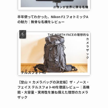
半年使ってわかった、Nikon F2 フォトミックA
の魅力｜無骨な名機をレビュー
【登山 × カメラバッグの決定版】ザ・ノース・
フェイス テルスフォト40を徹底レビュー｜高機
能・大容量・実用性を兼ね備えた理想のカメラ
ザック