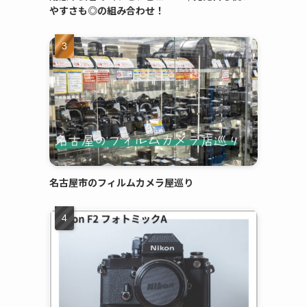
やすさも◎の組み合わせ！
名古屋市のフィルムカメラ屋巡り