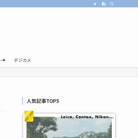
ー
デジカメ
人気記事TOP5