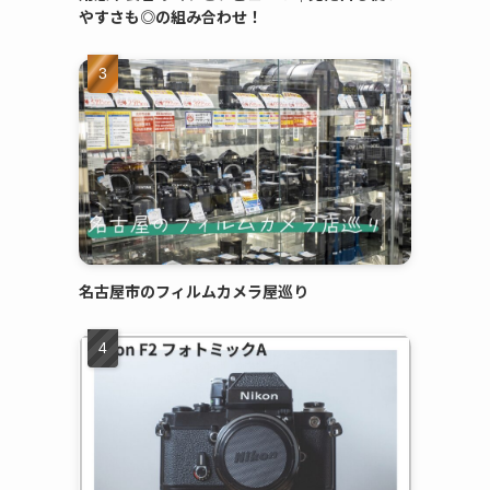
やすさも◎の組み合わせ！
名古屋市のフィルムカメラ屋巡り