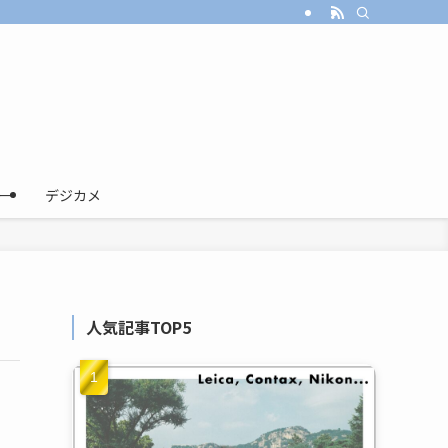
ー
デジカメ
人気記事TOP5