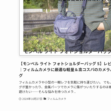
【モンベル ライト フォトショルダーバッグ S】レ
｜フィルムカメラに最適な軽量＆高コスパのカメラ
グ
フィルムカメラや小型の一眼レフを気軽に持ち運びたい。 でも
グが重かったり、金属パーツでカメラに傷がついたりするのは
避けたい——そんな悩みを持つカメラ...
2024年10月27日
フィルムカメラ