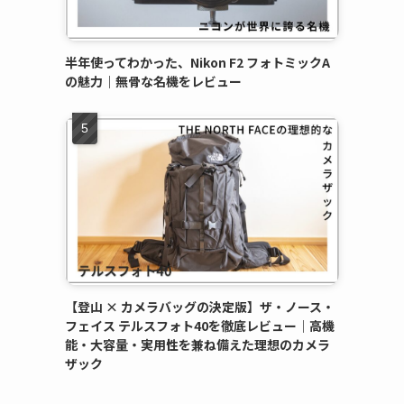
半年使ってわかった、Nikon F2 フォトミックA
の魅力｜無骨な名機をレビュー
【登山 × カメラバッグの決定版】ザ・ノース・
フェイス テルスフォト40を徹底レビュー｜高機
能・大容量・実用性を兼ね備えた理想のカメラ
ザック