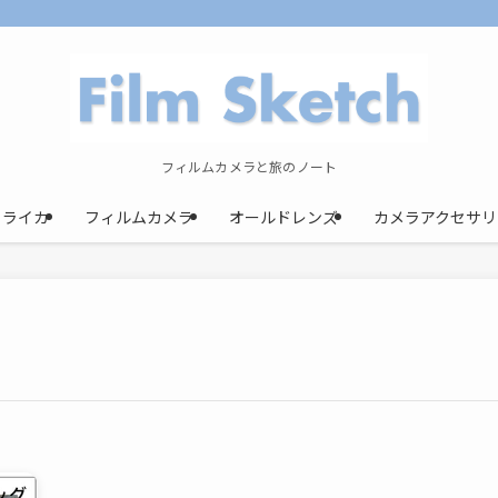
フィルムカメラと旅のノート
ライカ
フィルムカメラ
オールドレンズ
カメラアクセサリ